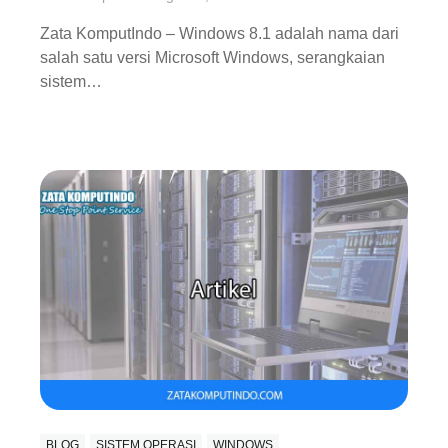
Zata KomputIndo – Windows 8.1 adalah nama dari
salah satu versi Microsoft Windows, serangkaian
sistem…
BLOG
SISTEM OPERASI
WINDOWS