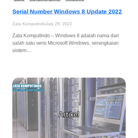
Serial Number Windows 8 Update 2022
Zata Komputindo
July 29, 2022
Zata KomputIndo – Windows 8 adalah nama dari
salah satu versi Microsoft Windows, serangkaian
sistem…