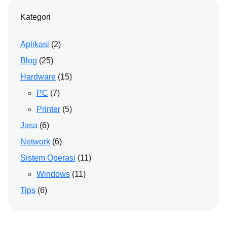
Kategori
Aplikasi
(2)
Blog
(25)
Hardware
(15)
PC
(7)
Printer
(5)
Jasa
(6)
Network
(6)
Sistem Operasi
(11)
Windows
(11)
Tips
(6)