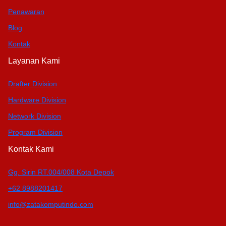
Penawaran
Blog
Kontak
Layanan Kami
Drafter Division
Hardware Division
Network Division
Program Division
Kontak Kami
Gg. Sirin RT.004/008 Kota Depok
+62 8988201417
info@zatakomputindo.com