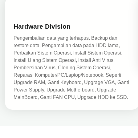
Hardware Division
Pengembalian data yang terhapus, Backup dan
restore data, Pengambilan data pada HDD lama,
Perbaikan Sistem Operasi, Install Sistem Operasi,
Install Ulang Sistem Operasi, Install Anti Virus,
Pembersihan Virus, Cloning Sistem Operasi,
Reparasi Komputer/PC/Laptop/Notebook. Seperti
Upgrade RAM, Ganti Keyboard, Upgrage VGA, Ganti
Power Supply, Upgrade Motherboard, Upgrade
MainBoard, Ganti FAN CPU, Upgrade HDD ke SSD.