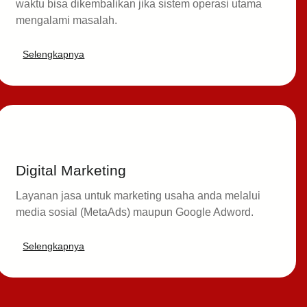
waktu bisa dikembalikan jika sistem operasi utama
mengalami masalah.
Selengkapnya
Digital Marketing
Layanan jasa untuk marketing usaha anda melalui
media sosial (MetaAds) maupun Google Adword.
Selengkapnya