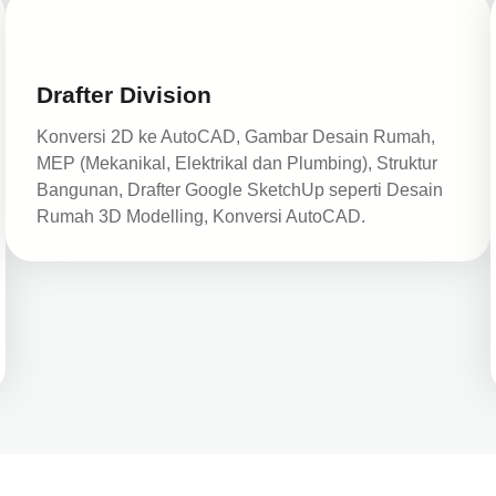
Drafter Division
Konversi 2D ke AutoCAD, Gambar Desain Rumah,
MEP (Mekanikal, Elektrikal dan Plumbing), Struktur
Bangunan, Drafter Google SketchUp seperti Desain
Rumah 3D Modelling, Konversi AutoCAD.