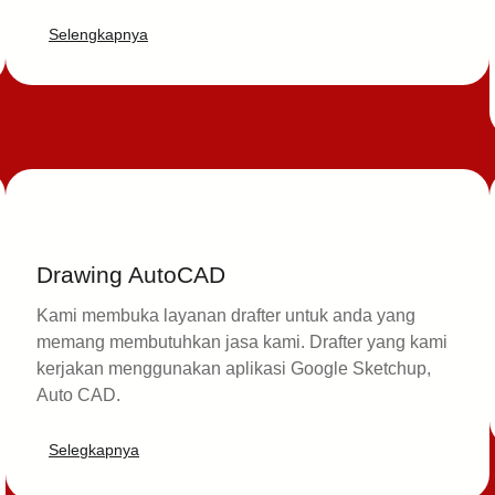
Selengkapnya
Drawing AutoCAD
Kami membuka layanan drafter untuk anda yang
memang membutuhkan jasa kami. Drafter yang kami
kerjakan menggunakan aplikasi Google Sketchup,
Auto CAD.
Selegkapnya