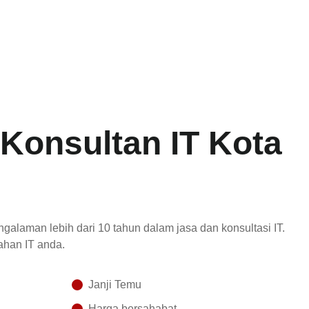
 Konsultan IT Kota
ngalaman lebih dari 10 tahun dalam jasa dan konsultasi IT.
han IT anda.
Janji Temu
Harga bersahabat