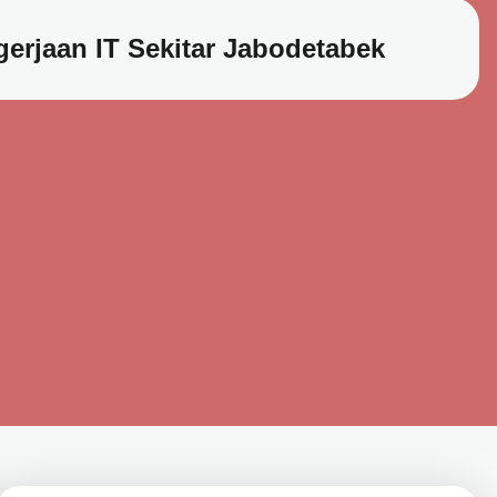
erjaan IT Sekitar Jabodetabek