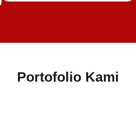
Portofolio Kami