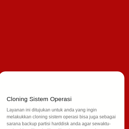
Cloning Sistem Operasi
Layanan ini ditujukan untuk anda yang ingin
melakukkan cloning sistem operasi bisa juga sebagai
sarana backup partisi harddisk anda agar sewaktu-