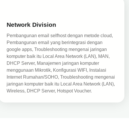
Network Division
Pembangunan email selfhost dengan metode cloud,
Pembangunan email yang berintegrasi dengan
google apps, Troubleshooting mengenai jaringan
komputer baik itu Local Area Network (LAN), MAN,
DHCP Server, Manajemen jaringan komputer
menggunaan Mikrotik, Konfigurasi WIFI, Instalasi
Internet Rumahan/SOHO, Troubleshooting mengenai
jaringan komputer baik itu Local Area Network (LAN),
Wireless, DHCP Server, Hotspot Voucher.