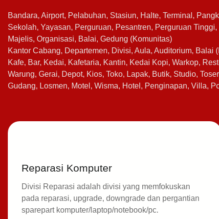
Bandara, Airport, Pelabuhan, Stasiun, Halte, Terminal, Pangk
Sekolah, Yayasan, Perguruan, Pesantren, Perguruan Tinggi, 
Majelis, Organisasi, Balai, Gedung (Komunitas)
Kantor Cabang, Departemen, Divisi, Aula, Auditorium, Balai (
Kafe, Bar, Kedai, Kafetaria, Kantin, Kedai Kopi, Warkop, Re
Warung, Gerai, Depot, Kios, Toko, Lapak, Butik, Studio, Tos
Gudang, Losmen, Motel, Wisma, Hotel, Penginapan, Villa, 
Reparasi Komputer
Divisi Reparasi adalah divisi yang memfokuskan
pada reparasi, upgrade, downgrade dan pergantian
sparepart komputer/laptop/notebook/pc.