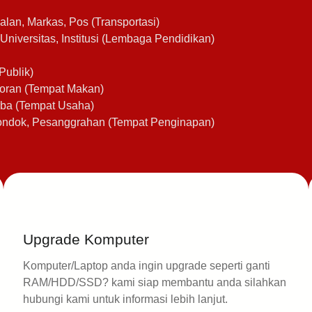
alan, Markas, Pos (Transportasi)
Universitas, Institusi (Lembaga Pendidikan)
Publik)
storan (Tempat Makan)
erba (Tempat Usaha)
Pondok, Pesanggrahan (Tempat Penginapan)
Upgrade Komputer
Komputer/Laptop anda ingin upgrade seperti ganti
RAM/HDD/SSD? kami siap membantu anda silahkan
hubungi kami untuk informasi lebih lanjut.