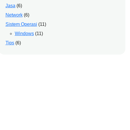
Jasa
(6)
Network
(6)
Sistem Operasi
(11)
Windows
(11)
Tips
(6)