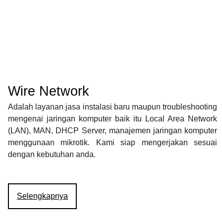
Wire Network
Adalah layanan jasa instalasi baru maupun troubleshooting
mengenai jaringan komputer baik itu Local Area Network
(LAN), MAN, DHCP Server, manajemen jaringan komputer
menggunaan mikrotik. Kami siap mengerjakan sesuai
dengan kebutuhan anda.
Selengkapnya