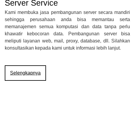
Server Service
Kami membuka jasa pembangunan server secara mandiri
sehingga perusahaan anda bisa memantau serta
memanajemen semua komputasi dan data tanpa perlu
khawatir kebocoran data. Pembangunan server bisa
meliputi layanan web, mail, proxy, database, dll. Silahkan
konsultasikan kepada kami untuk informasi lebih lanjut.
Selengkapnya