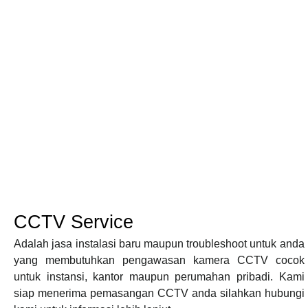
CCTV Service
Adalah jasa instalasi baru maupun troubleshoot untuk anda
yang membutuhkan pengawasan kamera CCTV cocok
untuk instansi, kantor maupun perumahan pribadi. Kami
siap menerima pemasangan CCTV anda silahkan hubungi