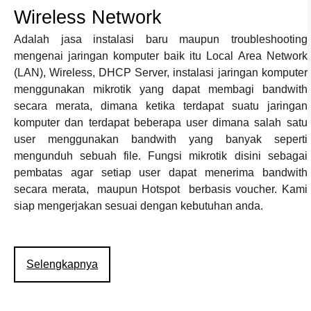
Wireless Network
Adalah jasa instalasi baru maupun troubleshooting
mengenai jaringan komputer baik itu Local Area Network
(LAN), Wireless, DHCP Server, instalasi jaringan komputer
menggunakan mikrotik yang dapat membagi bandwith
secara merata, dimana ketika terdapat suatu jaringan
komputer dan terdapat beberapa user dimana salah satu
user menggunakan bandwith yang banyak seperti
mengunduh sebuah file. Fungsi mikrotik disini sebagai
pembatas agar setiap user dapat menerima bandwith
secara merata, maupun Hotspot berbasis voucher. Kami
siap mengerjakan sesuai dengan kebutuhan anda.
Selengkapnya