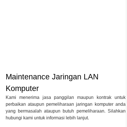
Maintenance Jaringan LAN
Komputer
Kami menerima jasa panggilan maupun kontrak untuk
perbaikan ataupun pemeliharaan jaringan komputer anda
yang bermasalah ataupun butuh pemeliharaan. Silahkan
hubungi kami untuk informasi lebih lanjut.