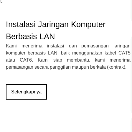
t.
Instalasi Jaringan Komputer
Berbasis LAN
Kami menerima instalasi dan pemasangan jaringan
komputer berbasis LAN, baik menggunakan kabel CAT5
atau CAT6. Kami siap membantu, kami menerima
pemasangan secara panggilan maupun berkala (kontrak).
Selengkapnya