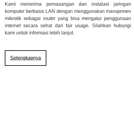
Kami menerima pemasangan dan instalasi jaringan
komputer berbasis LAN dengan menggunakan manajemen
mikrotik sebagai router yang bisa mengatur penggunaan
internet secara sehat dan fair usage. Silahkan hubungi
kami untuk informasi lebih lanjut.
Selengkapnya