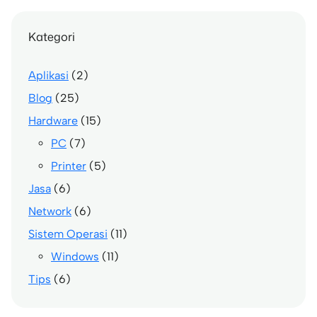
Kategori
Aplikasi
(2)
Blog
(25)
Hardware
(15)
PC
(7)
Printer
(5)
Jasa
(6)
Network
(6)
Sistem Operasi
(11)
Windows
(11)
Tips
(6)