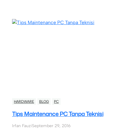
HARDWARE
BLOG
PC
Tips Maintenance PC Tanpa Teknisi
Irfan Fauzi
September 29, 2016