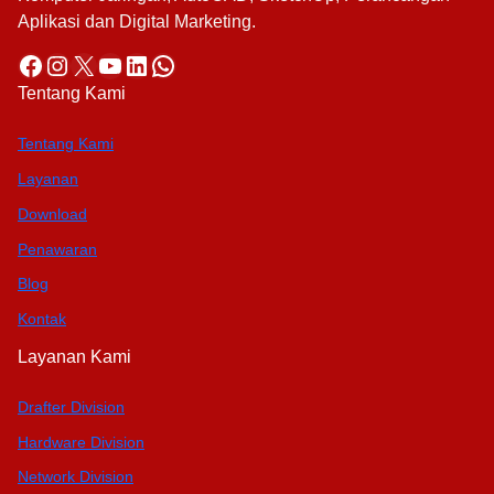
Aplikasi dan Digital Marketing.
Facebook
Instagram
X
YouTube
LinkedIn
WhatsApp
Tentang Kami
Tentang Kami
Layanan
Download
Penawaran
Blog
Kontak
Layanan Kami
Drafter Division
Hardware Division
Network Division