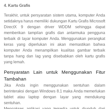
4. Kartu Grafis
Terakhir, untuk persyaratan sistem utama, komputer Anda
setidaknya harus memiliki dukungan Kartu Grafis Microsoft
DirectX 9 dengan driver WDDM sehingga dapat
memberikan tampilan grafis dan antarmuka pengguna
terbaik di layar komputer Anda. Menggunakan perangkat
keras yang diperlukan ini akan memastikan bahwa
komputer Anda menampilkan kualitas gambar terbaik
tanpa hang dan lag yang disebabkan oleh kartu grafis
yang lemah.
Persyaratan Lain untuk Menggunakan Fitur
Tambahan
Jika Anda ingin menggunakan sentuhan dalam
berinteraksi dengan Windows 8.1 maka Anda memerlukan
tablet atau laptop dengan layar yang mendukung
sentuhan.
Mengakses aplikasi yang tersedia untuk diunduh dari