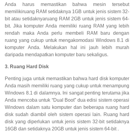
Anda harus memastikan bahwa mesin tersebut
memilikiruang RAM setidaknya 1GB untuk jenis sistem 32-
bit atau setidaknyaruang RAM 2GB untuk jenis sistem 64-
bit. Jika komputer Anda memiliki ruang RAM yang lebih
rendah maka Anda perlu membeli RAM baru dengan
ruang yang cukup untuk mengakomodasi Windows 8.1 di
komputer Anda. Melakukan hal ini jauh lebih murah
daripada mendapatkan komputer baru sekaligus.
3. Ruang Hard Disk
Penting juga untuk memastikan bahwa hard disk komputer
Anda masih memiliki ruang yang cukup untuk menampung
Windows 8.1 di dalamnya. Ini sangat penting terutama jika
Anda mencoba untuk “Dual Boot” dua edisi sistem operasi
Windows dalam satu komputer dan beberapa ruang hard
disk sudah diambil oleh sistem operasi lain. Ruang hard
disk yang diperlukan untuk jenis sistem 32-bit setidaknya
16GB dan setidaknya 20GB untuk jenis sistem 64-bit .