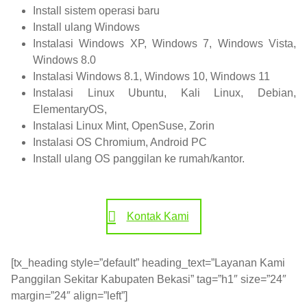
Install sistem operasi baru
Install ulang Windows
Instalasi Windows XP, Windows 7, Windows Vista,
Windows 8.0
Instalasi Windows 8.1, Windows 10, Windows 11
Instalasi Linux Ubuntu, Kali Linux, Debian,
ElementaryOS,
Instalasi Linux Mint, OpenSuse, Zorin
Instalasi OS Chromium, Android PC
Install ulang OS panggilan ke rumah/kantor.
Kontak Kami
[tx_heading style=”default” heading_text=”Layanan Kami
Panggilan Sekitar Kabupaten Bekasi” tag=”h1″ size=”24″
margin=”24″ align=”left”]