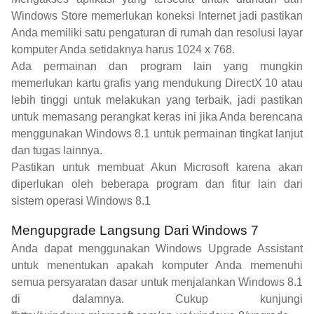
Windows Store memerlukan koneksi Internet jadi pastikan
Anda memiliki satu pengaturan di rumah dan resolusi layar
komputer Anda setidaknya harus 1024 x 768.
Ada permainan dan program lain yang mungkin
memerlukan kartu grafis yang mendukung DirectX 10 atau
lebih tinggi untuk melakukan yang terbaik, jadi pastikan
untuk memasang perangkat keras ini jika Anda berencana
menggunakan Windows 8.1 untuk permainan tingkat lanjut
dan tugas lainnya.
Pastikan untuk membuat Akun Microsoft karena akan
diperlukan oleh beberapa program dan fitur lain dari
sistem operasi Windows 8.1
Mengupgrade Langsung Dari Windows 7
Anda dapat menggunakan Windows Upgrade Assistant
untuk menentukan apakah komputer Anda memenuhi
semua persyaratan dasar untuk menjalankan Windows 8.1
di dalamnya. Cukup kunjungi