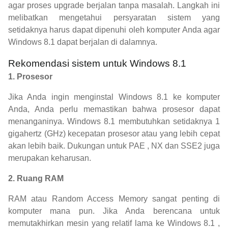
agar proses upgrade berjalan tanpa masalah. Langkah ini
melibatkan mengetahui persyaratan sistem yang
setidaknya harus dapat dipenuhi oleh komputer Anda agar
Windows 8.1 dapat berjalan di dalamnya.
Rekomendasi sistem untuk Windows 8.1
1. Prosesor
Jika Anda ingin menginstal Windows 8.1 ke komputer
Anda, Anda perlu memastikan bahwa prosesor dapat
menanganinya. Windows 8.1 membutuhkan setidaknya 1
gigahertz (GHz) kecepatan prosesor atau yang lebih cepat
akan lebih baik. Dukungan untuk PAE , NX dan SSE2 juga
merupakan keharusan.
2. Ruang RAM
RAM atau Random Access Memory sangat penting di
komputer mana pun. Jika Anda berencana untuk
memutakhirkan mesin yang relatif lama ke Windows 8.1 ,