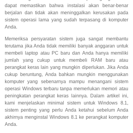
dapat memastikan bahwa instalasi akan benar-benar
berjalan dan tidak akan meninggalkan kerusakan pada
sistem operasi lama yang sudah terpasang di komputer
Anda.
Memeriksa persyaratan sistem juga sangat membantu
terutama jika Anda tidak memiliki banyak anggaran untuk
membeli laptop atau PC baru dan Anda hanya memiliki
jumlah yang cukup untuk membeli RAM baru atau
perangkat keras lain yang mungkin diperlukan. Jika Anda
cukup beruntung, Anda bahkan mungkin menggunakan
komputer yang sebenarnya mampu menangani sistem
operasi Windows terbaru tanpa memerlukan memori atau
peningkatan perangkat keras lainnya. Dalam artikel ini,
kami menjelaskan minimal sistem untuk Windows 8.1,
sistem penting yang perlu Anda ketahui sebelum Anda
akhirnya menginstal Windows 8.1 ke perangkat komputer
Anda.