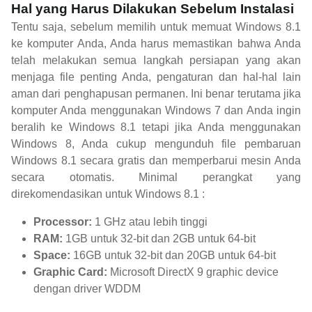
Hal yang Harus Dilakukan Sebelum Instalasi
Tentu saja, sebelum memilih untuk memuat Windows 8.1
ke komputer Anda, Anda harus memastikan bahwa Anda
telah melakukan semua langkah persiapan yang akan
menjaga file penting Anda, pengaturan dan hal-hal lain
aman dari penghapusan permanen. Ini benar terutama jika
komputer Anda menggunakan Windows 7 dan Anda ingin
beralih ke Windows 8.1 tetapi jika Anda menggunakan
Windows 8, Anda cukup mengunduh file pembaruan
Windows 8.1 secara gratis dan memperbarui mesin Anda
secara otomatis. Minimal perangkat yang
direkomendasikan untuk Windows 8.1 :
Processor:
1 GHz atau lebih tinggi
RAM:
1GB untuk 32-bit dan 2GB untuk 64-bit
Space:
16GB untuk 32-bit dan 20GB untuk 64-bit
Graphic Card:
Microsoft DirectX 9 graphic device
dengan driver WDDM