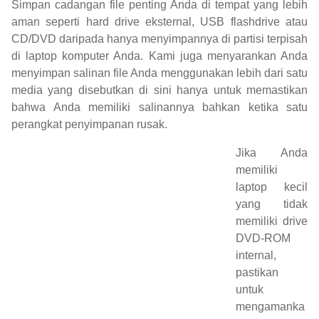
Simpan cadangan file penting Anda di tempat yang lebih
aman seperti hard drive eksternal, USB flashdrive atau
CD/DVD daripada hanya menyimpannya di partisi terpisah
di laptop komputer Anda. Kami juga menyarankan Anda
menyimpan salinan file Anda menggunakan lebih dari satu
media yang disebutkan di sini hanya untuk memastikan
bahwa Anda memiliki salinannya bahkan ketika satu
perangkat penyimpanan rusak.
Jika Anda
memiliki
laptop kecil
yang tidak
memiliki drive
DVD-ROM
internal,
pastikan
untuk
mengamanka