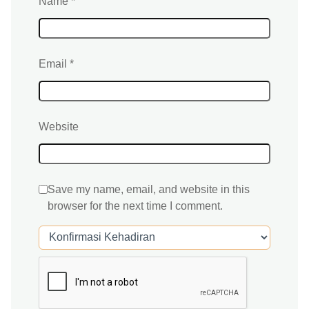
Name
*
Email
*
Website
Save my name, email, and website in this
browser for the next time I comment.