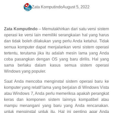
Zata Komputindo
August 5, 2022
Zata KomputIndo
– Memutakhirkan dari satu versi sistem
operasi ke versi lain memiliki serangkaian hal yang harus
dan tidak boleh dilakukan yang perlu Anda ketahui. Tidak
semua komputer dapat menjalankan versi sistem operasi
tertentu, terutama jika itu adalah mesin lama yang Anda
coba pasangkan dengan OS yang baru dirilis. Hal yang
sama berlaku dalam kasus semua sistem operasi
Windows yang populer.
Saat Anda mencoba menginstal sistem operasi baru ke
komputer yang relatif lama yang berjalan di Windows Vista
atau Windows 7, Anda perlu memeriksa apakah perangkat
keras dan komponen sistem lainnya kompatibel atau
mampu menangani yang baru yang Anda rencanakan.
untuk menginstal untuk itu. Hal ini penting agar Anda