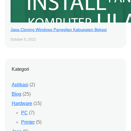
Jasa Cloning Windows Panggilan Kabupaten Bekasi
October 5, 2022
Kategori
Aplikasi
(2)
Blog
(25)
Hardware
(15)
PC
(7)
Printer
(5)