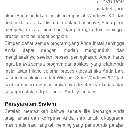
n DVD-ROM
portabel yang
akan Anda perlukan untuk menginstal Windows 8.1 dari
disk instalasi. Jika disimpan dalam flashdrive, Anda perlu
mempelajari cara mem-boot dari perangkat lain sehingga
proses instalasi dapat berjalan.
Simpan daftar semua program yang Anda instal sehingga
Anda dapat dengan mudah mengunduh dan
menginstalnya setelah proses peningkatan. Anda harus
ingat bahwa semua program dan aplikasi yang telah Anda
instal akan hilang selama proses (kecuali jika Anda baru
saja memutakhirkan dari Windows 8 ke Windows 8.1) jadi
pastikan untuk mencantumkannya di selembar kertas atau
sebagai catatan di perangkat Anda yang lain.
Persyaratan Sistem
Setelah memastikan bahwa semua file berharga Anda
tetap aman dan komputer Anda siap untuk di-upgrade,
masih ada satu langkah penting yang perlu Anda pelajari