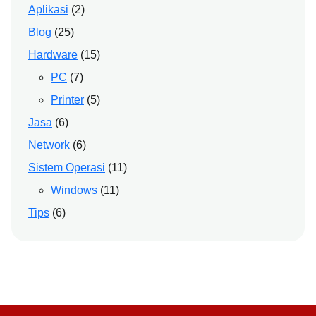
Aplikasi
(2)
Blog
(25)
Hardware
(15)
PC
(7)
Printer
(5)
Jasa
(6)
Network
(6)
Sistem Operasi
(11)
Windows
(11)
Tips
(6)