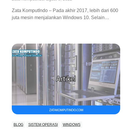
Zata KomputIndo – Pada akhir 2017, lebih dari 600
juta mesin menjalankan Windows 10. Selain…
BLOG
SISTEM OPERASI
WINDOWS