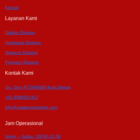
Kontak
Layanan Kami
Drafter Division
Hardware Division
Network Division
Program Division
Kontak Kami
Gg. Sirin RT.004/008 Kota Depok
+62 8988201417
info@zatakomputindo.com
Jam Operasional
Senin – Sabtu : 09:00-21:00