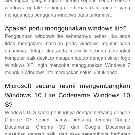
Sedangkan penghilangan fiturnya seperti menon-aktifkan
windows update sehingga terbebas dari update yang
mengganggu pengguna windows pada umumnya.
Apakah perlu menggunakan windows lite?
Penggunaan windows lite sebenarnya bebas jika anda
tidak mengalami masalah pada windows regular pada
umumnya. Tetapi jika anda memiliki sebuah perangkat
komputer baik desktop maupun laptop dengan stiker logo
Windows XP ingin mencoba menggunakan Windows 7
mungkin Windows Lite merupakan solusi untuk anda.
Microsoft secara resmi mengembangkan
Windows 10 Lite Codename Windows 10
S?
Windows 10 S sama pentingnya dengan bersaing dengan
Chrome OS seperti halnya bersaing dengan Google
Documents. Chrome OS dan Google Documents
disatukan dengan baik, dan saya sepenuhnya berharap