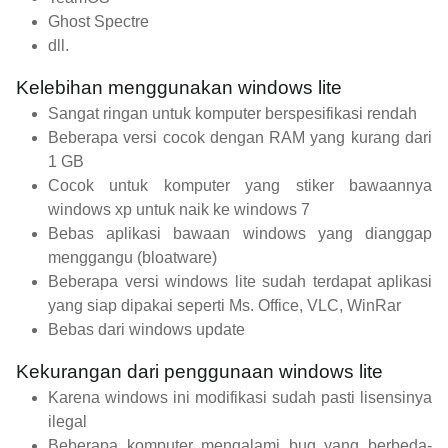
Ghost Spectre
dll.
Kelebihan menggunakan windows lite
Sangat ringan untuk komputer berspesifikasi rendah
Beberapa versi cocok dengan RAM yang kurang dari
1 GB
Cocok untuk komputer yang stiker bawaannya
windows xp untuk naik ke windows 7
Bebas aplikasi bawaan windows yang dianggap
menggangu (bloatware)
Beberapa versi windows lite sudah terdapat aplikasi
yang siap dipakai seperti Ms. Office, VLC, WinRar
Bebas dari windows update
Kekurangan dari penggunaan windows lite
Karena windows ini modifikasi sudah pasti lisensinya
ilegal
Beberapa komputer mengalami bug yang berbeda-