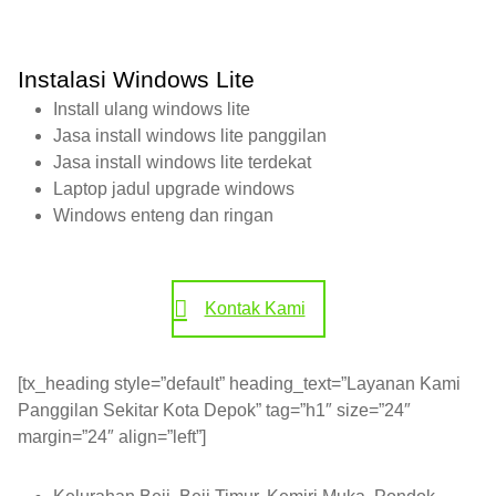
Instalasi Windows Lite
Install ulang windows lite
Jasa install windows lite panggilan
Jasa install windows lite terdekat
Laptop jadul upgrade windows
Windows enteng dan ringan
Kontak Kami
[tx_heading style=”default” heading_text=”Layanan Kami
Panggilan Sekitar Kota Depok” tag=”h1″ size=”24″
margin=”24″ align=”left”]