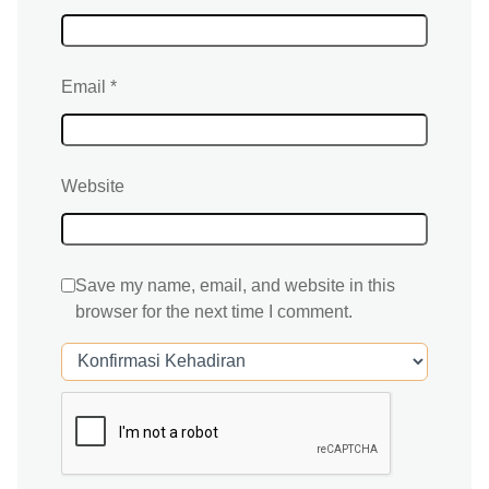
Email
*
Website
Save my name, email, and website in this
browser for the next time I comment.