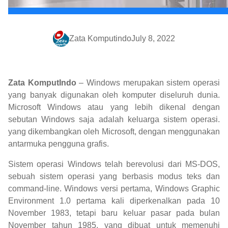
Zata Komputindo
July 8, 2022
Zata KomputIndo
– Windows merupakan sistem operasi
yang banyak digunakan oleh komputer diseluruh dunia.
Microsoft Windows atau yang lebih dikenal dengan
sebutan Windows saja adalah keluarga sistem operasi.
yang dikembangkan oleh Microsoft, dengan menggunakan
antarmuka pengguna grafis.
Sistem operasi Windows telah berevolusi dari MS-DOS,
sebuah sistem operasi yang berbasis modus teks dan
command-line. Windows versi pertama, Windows Graphic
Environment 1.0 pertama kali diperkenalkan pada 10
November 1983, tetapi baru keluar pasar pada bulan
November tahun 1985, yang dibuat untuk memenuhi