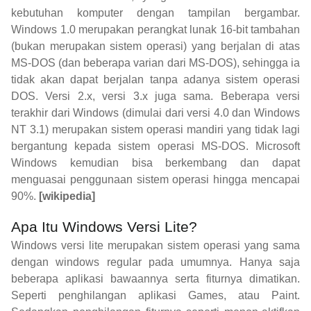
kebutuhan komputer dengan tampilan bergambar.
Windows 1.0 merupakan perangkat lunak 16-bit tambahan
(bukan merupakan sistem operasi) yang berjalan di atas
MS-DOS (dan beberapa varian dari MS-DOS), sehingga ia
tidak akan dapat berjalan tanpa adanya sistem operasi
DOS. Versi 2.x, versi 3.x juga sama. Beberapa versi
terakhir dari Windows (dimulai dari versi 4.0 dan Windows
NT 3.1) merupakan sistem operasi mandiri yang tidak lagi
bergantung kepada sistem operasi MS-DOS. Microsoft
Windows kemudian bisa berkembang dan dapat
menguasai penggunaan sistem operasi hingga mencapai
90%.
[wikipedia]
Apa Itu Windows Versi Lite?
Windows versi lite merupakan sistem operasi yang sama
dengan windows regular pada umumnya. Hanya saja
beberapa aplikasi bawaannya serta fiturnya dimatikan.
Seperti penghilangan aplikasi Games, atau Paint.