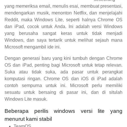
yang memeriksa email, menulis esai, membuat presentasi,
mendengarkan musik, menonton Netflix, dan menjelajahi
Reddit, maka Windows Lite, seperti halnya Chrome OS
dan iPad, cocok untuk Anda. Ini adalah versi Windows
yang berusaha sangat keras untuk tidak menjadi
Windows, dan saya tertarik untuk melihat sejauh mana
Microsoft mengambil ide ini.
Dengan generasi baru yang kini tumbuh dengan Chrome
OS dan iPad, penting bagi Microsoft untuk tetap relevan.
Suka atau tidak suka, ada pasar untuk perangkat
komputasi ringan. Chrome OS dan iOS di iPad adalah
contoh sempurna untuk ini. Microsoft perlu memiliki
sesuatu untuk bersaing di pasar ini, dan di situlah
Windows Lite masuk.
Beberapa perilis windows versi lite yang
menurut kami stabil
TeamOS