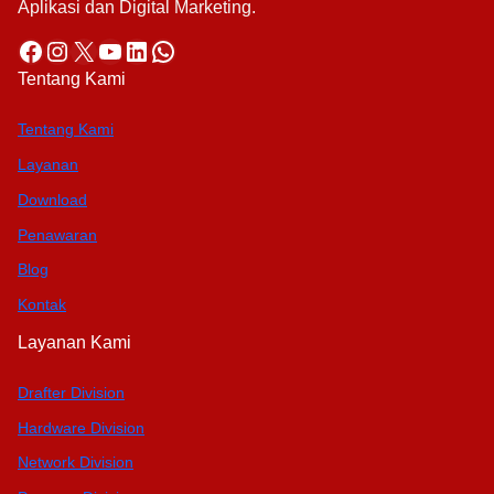
Aplikasi dan Digital Marketing.
Facebook
Instagram
X
YouTube
LinkedIn
WhatsApp
Tentang Kami
Tentang Kami
Layanan
Download
Penawaran
Blog
Kontak
Layanan Kami
Drafter Division
Hardware Division
Network Division