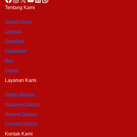
Tentang Kami
Tentang Kami
Layanan
Download
Penawaran
Blog
Kontak
Layanan Kami
Drafter Division
Hardware Division
Network Division
Program Division
Kontak Kami