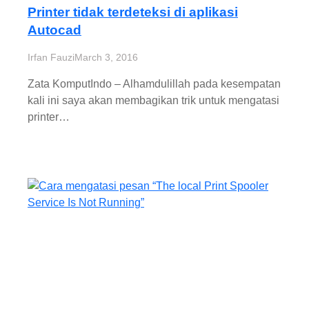
Printer tidak terdeteksi di aplikasi
Autocad
Irfan Fauzi
March 3, 2016
Zata KomputIndo – Alhamdulillah pada kesempatan
kali ini saya akan membagikan trik untuk mengatasi
printer…