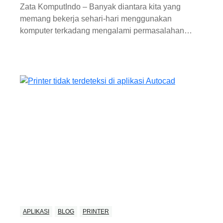
Zata KomputIndo – Banyak diantara kita yang
memang bekerja sehari-hari menggunakan
komputer terkadang mengalami permasalahan…
APLIKASI
BLOG
PRINTER