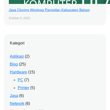
Jasa Cloning Windows Panggilan Kabupaten Bekasi
October 5, 2022
Kategori
Aplikasi
(2)
Blog
(25)
Hardware
(15)
PC
(7)
Printer
(5)
Jasa
(6)
Network
(6)