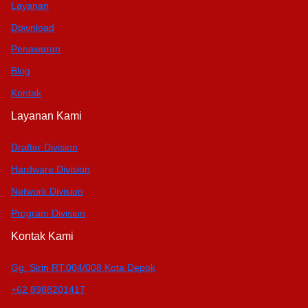
Layanan
Download
Penawaran
Blog
Kontak
Layanan Kami
Drafter Division
Hardware Division
Network Division
Program Division
Kontak Kami
Gg. Sirin RT.004/008 Kota Depok
+62 8988201417