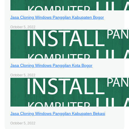
Jasa Cloning Windows Panggilan Kabupaten Bogor
October 5, 2022
Jasa Cloning Windows Panggilan Kota Bogor
October 5, 2022
Jasa Cloning Windows Panggilan Kabupaten Bekasi
October 5, 2022