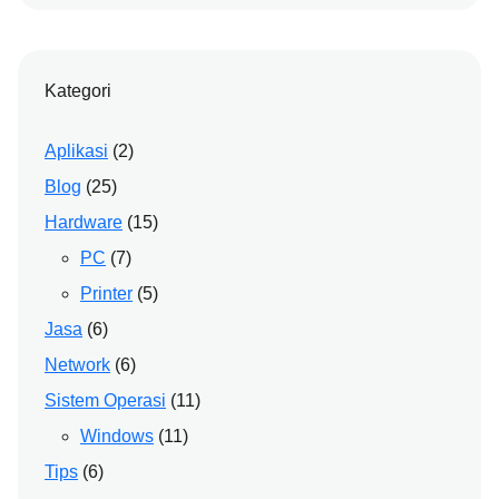
Kategori
Aplikasi
(2)
Blog
(25)
Hardware
(15)
PC
(7)
Printer
(5)
Jasa
(6)
Network
(6)
Sistem Operasi
(11)
Windows
(11)
Tips
(6)