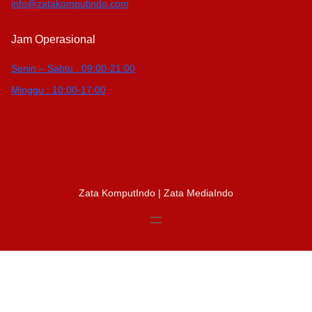
info@zatakomputindo.com
Jam Operasional
Senin – Sabtu : 09:00-21:00
Minggu : 10:00-17:00
Zata KomputIndo | Zata MediaIndo