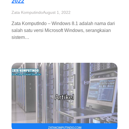
2022
Zata Komputindo
August 1, 2022
Zata KomputIndo – Windows 8.1 adalah nama dari
salah satu versi Microsoft Windows, serangkaian
sistem…