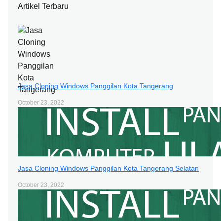
Artikel Terbaru
Jasa Cloning Windows Panggilan Kota Tangerang
October 23, 2022
Jasa Cloning Windows Panggilan Kota Tangerang Selatan
October 23, 2022